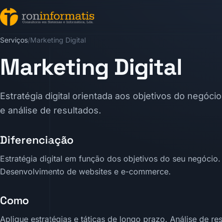
Serviços
/
Marketing Digital
Marketing Digital
Estratégia digital orientada aos objetivos do negóc
e análise de resultados.
Diferenciação
Estratégia digital em função dos objetivos do seu negócio. 
Desenvolvimento de websites e e-commerce.
Como
Aplique estratégias e táticas de longo prazo. Análise de re