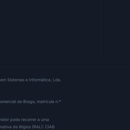
 em Sistemas e Informática, Lda.
omercial de Braga, matrícula n.º
umidor pode recorrer a uma
nativa de litígios (RAL): CIAB