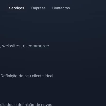
Serviços
Empresa
Contactos
io, websites, e-commerce
Definição do seu cliente ideal.
sultados e definição de novos