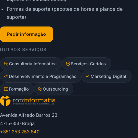
Formas de suporte (pacotes de horas e planos de
suporte)
Pedir informação
OUTROS SERVIÇOS
Consultoria Informática
Serviços Geridos
Desenvolvimento e Programação
Marketing Digital
Formação
Outsourcing
Avenida Alfredo Barros 23
4715-350 Braga
+351 253 253 840