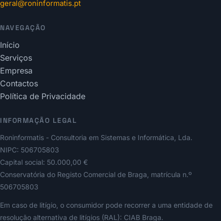
geral@roninformatis.pt
NAVEGAÇÃO
Início
Serviços
Empresa
Contactos
Política de Privacidade
INFORMAÇÃO LEGAL
Roninformatis - Consultoria em Sistemas e Informática, Lda.
NIPC: 506705803
Capital social: 50.000,00 €
Conservatória do Registo Comercial de Braga, matrícula n.º
506705803
Em caso de litígio, o consumidor pode recorrer a uma entidade de
resolução alternativa de litígios (RAL): CIAB Braga.